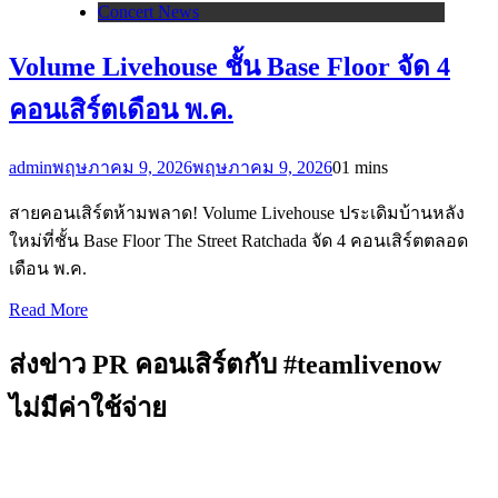
Concert News
Volume Livehouse ชั้น Base Floor จัด 4
คอนเสิร์ตเดือน พ.ค.
admin
พฤษภาคม 9, 2026
พฤษภาคม 9, 2026
0
1 mins
สายคอนเสิร์ตห้ามพลาด! Volume Livehouse ประเดิมบ้านหลัง
ใหม่ที่ชั้น Base Floor The Street Ratchada จัด 4 คอนเสิร์ตตลอด
เดือน พ.ค.
Read More
ส่งข่าว PR คอนเสิร์ตกับ #teamlivenow
ไม่มีค่าใช้จ่าย