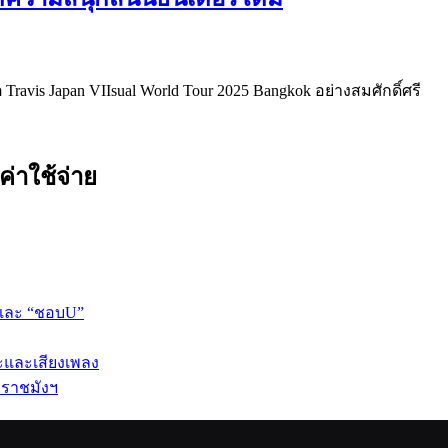
Travis Japan VIIsual World Tour 2025 Bangkok อย่างสมศักดิ์ศรี
ค่าใช้จ่าย
 และ “ชอบU”
ปะและเสียงเพลง
 ราชมังฯ