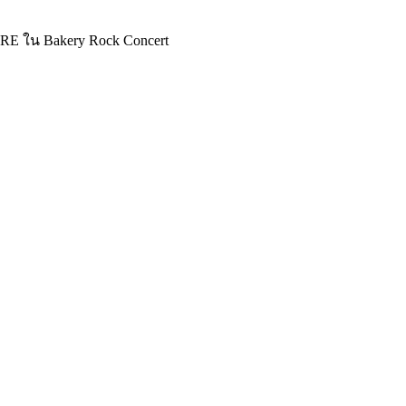
RE ใน Bakery Rock Concert