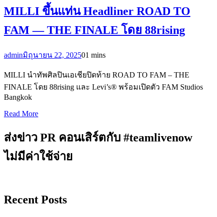
MILLI ขึ้นแท่น Headliner ROAD TO
FAM — THE FINALE โดย 88rising
admin
มิถุนายน 22, 2025
0
1 mins
MILLI นำทัพศิลปินเอเชียปิดท้าย ROAD TO FAM – THE
FINALE โดย 88rising และ Levi’s® พร้อมเปิดตัว FAM Studios
Bangkok
Read More
ส่งข่าว PR คอนเสิร์ตกับ #teamlivenow
ไม่มีค่าใช้จ่าย
Recent Posts