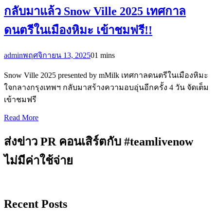
กลับมาแล้ว Snow Ville 2025 เทศกาล
ดนตรีในเมืองหิมะ เข้าชมฟรี!!
admin
พฤศจิกายน 13, 2025
0
1 mins
Snow Ville 2025 presented by mMilk เทศกาลดนตรีในเมืองหิมะ
ใจกลางกรุงเทพฯ กลับมาสร้างความอบอุ่นอีกครั้ง 4 วัน จัดเต็ม
เข้าชมฟรี
Read More
ส่งข่าว PR คอนเสิร์ตกับ #teamlivenow
ไม่มีค่าใช้จ่าย
Recent Posts