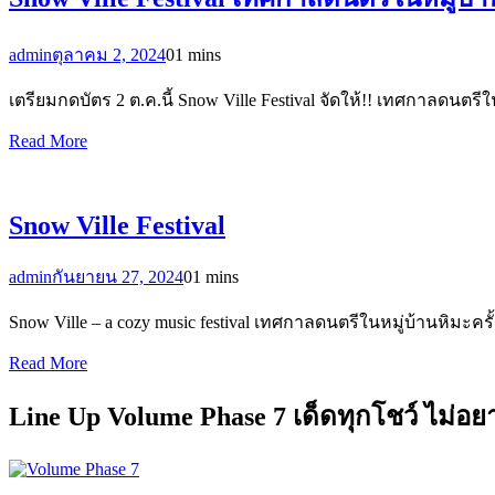
admin
ตุลาคม 2, 2024
0
1 mins
เตรียมกดบัตร 2 ต.ค.นี้ Snow Ville Festival จัดให้!! เทศกาลดนตร
Read More
Snow Ville Festival
admin
กันยายน 27, 2024
0
1 mins
Snow Ville – a cozy music festival เทศกาลดนตรีในหมู่บ้านหิมะ
Read More
Line Up Volume Phase 7 เด็ดทุกโชว์ ไม่อ