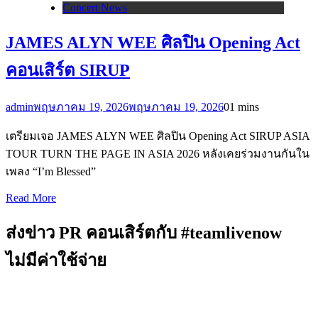
Concert News
JAMES ALYN WEE ศิลปิน Opening Act
คอนเสิร์ต SIRUP
admin
พฤษภาคม 19, 2026
พฤษภาคม 19, 2026
0
1 mins
เตรียมเจอ JAMES ALYN WEE ศิลปิน Opening Act SIRUP ASIA
TOUR TURN THE PAGE IN ASIA 2026 หลังเคยร่วมงานกันใน
เพลง “I’m Blessed”
Read More
ส่งข่าว PR คอนเสิร์ตกับ #teamlivenow
ไม่มีค่าใช้จ่าย