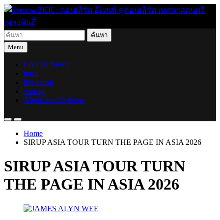
Skip
to
content
ค้นหา
live for today
livenowBKK : คอนเสิร์ต อีเวนท์ ดูคอนเสิร์ต เทศกาลดนตรี เพลง
สำหรับ:
Menu
อินดี้
Concert News
track
live recap
variety
About teamlivenow
Home
SIRUP ASIA TOUR TURN THE PAGE IN ASIA 2026
SIRUP ASIA TOUR TURN
THE PAGE IN ASIA 2026