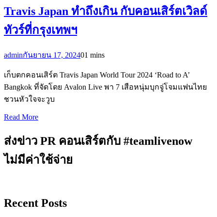
Travis Japan ทำถึงเกิน กับคอนเสิร์ตเวิลด์
ทัวร์ที่กรุงเทพฯ
admin
กันยายน 17, 2024
0
1 mins
เก็บตกคอนเสิร์ต Travis Japan World Tour 2024 ‘Road to A’
Bangkok ที่จัดโดย Avalon Live พา 7 เสือหนุ่มบุกจู่โจมแฟนไทย
ชวนหัวใจจะวูบ
Read More
ส่งข่าว PR คอนเสิร์ตกับ #teamlivenow
ไม่มีค่าใช้จ่าย
Recent Posts