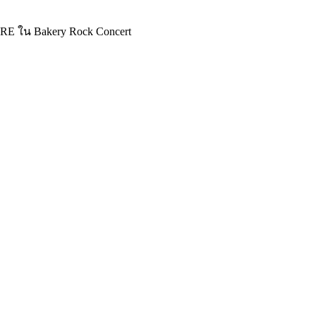
RE ใน Bakery Rock Concert