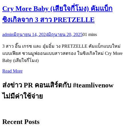
Cry More Baby (เสียใจกี่โมง) คัมแบ็ก
ซิงเกิลจาก 3 สาว PRETZELLE
admin
มิถุนายน 14, 2024
มิถุนายน 20, 2025
0
1 mins
3 สาว อิ๊น เกรซ และ อุ๋มอิ๋ม วง PRETZELLE คัมแบ็กแบบใหม่
แบบเฟียส ชวนมูฟออนแบบสาวสตรอง ในซิงเกิลใหม่ Cry More
Baby (เสียใจกี่โมง)
Read More
ส่งข่าว PR คอนเสิร์ตกับ #teamlivenow
ไม่มีค่าใช้จ่าย
Recent Posts