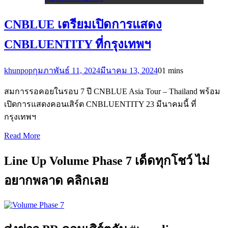
CNBLUE เตรียมเปิดการแสดง
CNBLUENTITY ที่กรุงเทพฯ
khunpop
กุมภาพันธ์ 11, 2024
มีนาคม 13, 2024
0
1 mins
สมการรอคอยในรอบ 7 ปี CNBLUE Asia Tour – Thailand พร้อม
เปิดการแสดงคอนเสิร์ต CNBLUENTITY 23 มีนาคมนี้ ที่
กรุงเทพฯ
Read More
Line Up Volume Phase 7 เด็ดทุกโชว์ ไม่
อยากพลาด คลิกเลย