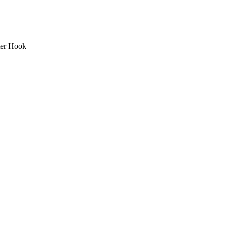
er Hook