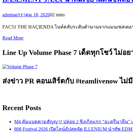
admin
มกราคม 18, 2026
0
2 mins
FAC51 THE HAÇIENDA ไนท์คลับระดับตำนานจากแมนเชสเตอร์ บ
Read More
Line Up Volume Phase 7 เด็ดทุกโชว์ ไม่อ
ส่งข่าว PR คอนเสิร์ตกับ #teamlivenow ไม่มี
Recent Posts
M4 คัมแบคตามสัญญา! ปล่อย 2 ซิงเกิลแรก “อะดรีนาลีน”
808 Festival 2026 เปิดไลน์อัปสุดจัด ILLENIUM นำทัพ EDM