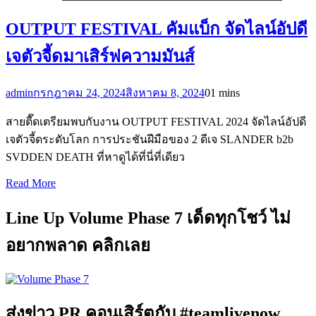
OUTPUT FESTIVAL คัมแบ็ก จัดไลน์อัปดี
เจตัวจี้ดมาเสิร์ฟความมันส์
admin
กรกฎาคม 24, 2024
สิงหาคม 8, 2024
0
1 mins
สายตื๊ดเตรียมพบกับงาน OUTPUT FESTIVAL 2024 จัดไลน์อัปดี
เจตัวจี้ดระดับโลก การประชันฝีมือของ 2 ดีเจ SLANDER b2b
SVDDEN DEATH ที่หาดูได้ที่นี่ที่เดียว
Read More
Line Up Volume Phase 7 เด็ดทุกโชว์ ไม่
อยากพลาด คลิกเลย
ส่งข่าว PR คอนเสิร์ตกับ #teamlivenow