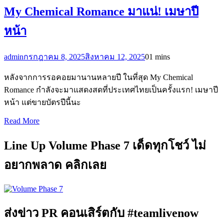
My Chemical Romance มาแน่! เมษาปี
หน้า
admin
กรกฎาคม 8, 2025
สิงหาคม 12, 2025
0
1 mins
หลังจากการรอคอยมานานหลายปี ในที่สุด My Chemical
Romance กำลังจะมาแสดงสดที่ประเทศไทยเป็นครั้งแรก! เมษาปี
หน้า แต่ขายบัตรปีนี้นะ
Read More
Line Up Volume Phase 7 เด็ดทุกโชว์ ไม่
อยากพลาด คลิกเลย
ส่งข่าว PR คอนเสิร์ตกับ #teamlivenow