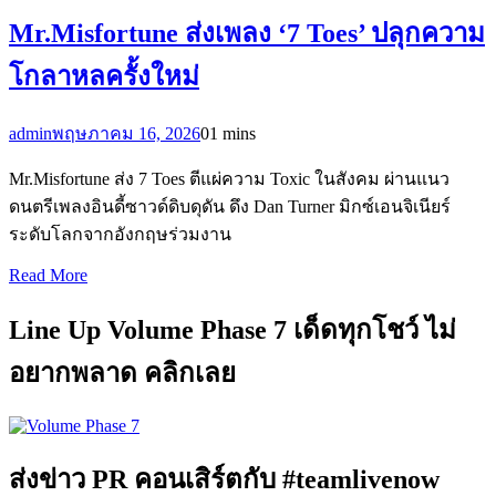
Mr.Misfortune ส่งเพลง ‘7 Toes’ ปลุกความ
โกลาหลครั้งใหม่
admin
พฤษภาคม 16, 2026
0
1 mins
Mr.Misfortune ส่ง 7 Toes ตีแผ่ความ Toxic ในสังคม ผ่านแนว
ดนตรีเพลงอินดี้ซาวด์ดิบดุดัน ดึง Dan Turner มิกซ์เอนจิเนียร์
ระดับโลกจากอังกฤษร่วมงาน
Read More
Line Up Volume Phase 7 เด็ดทุกโชว์ ไม่
อยากพลาด คลิกเลย
ส่งข่าว PR คอนเสิร์ตกับ #teamlivenow