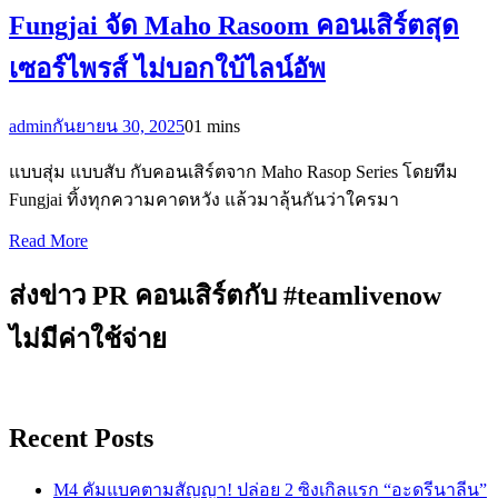
Fungjai จัด Maho Rasoom คอนเสิร์ตสุด
เซอร์ไพรส์ ไม่บอกใบ้ไลน์อัพ
admin
กันยายน 30, 2025
0
1 mins
แบบสุ่ม แบบสับ กับคอนเสิร์ตจาก Maho Rasop Series โดยทีม
Fungjai ทิ้งทุกความคาดหวัง แล้วมาลุ้นกันว่าใครมา
Read More
ส่งข่าว PR คอนเสิร์ตกับ #teamlivenow
ไม่มีค่าใช้จ่าย
Recent Posts
M4 คัมแบคตามสัญญา! ปล่อย 2 ซิงเกิลแรก “อะดรีนาลีน”