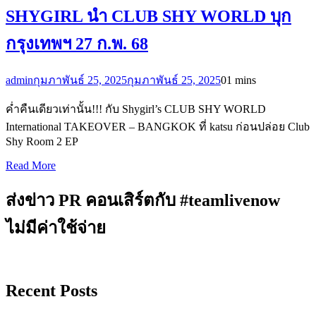
SHYGIRL นำ CLUB SHY WORLD บุก
กรุงเทพฯ 27 ก.พ. 68
admin
กุมภาพันธ์ 25, 2025
กุมภาพันธ์ 25, 2025
0
1 mins
ค่ำคืนเดียวเท่านั้น!!! กับ Shygirl’s CLUB SHY WORLD
International TAKEOVER – BANGKOK ที่ katsu ก่อนปล่อย Club
Shy Room 2 EP
Read More
ส่งข่าว PR คอนเสิร์ตกับ #teamlivenow
ไม่มีค่าใช้จ่าย
Recent Posts