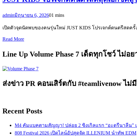
admin
มิถุนายน 6, 2026
0
1 mins
เปิดตัวจุดนัดพบของคนรุ่นใหม่ JUST KIDS โปรเจกต์ดนตรีสดครั้งแ
Read More
Line Up Volume Phase 7 เด็ดทุกโชว์ ไม่อ
ส่งข่าว PR คอนเสิร์ตกับ #teamlivenow ไม่มี
Recent Posts
M4 คัมแบคตามสัญญา! ปล่อย 2 ซิงเกิลแรก “อะดรีนาลีน”
808 Festival 2026 เปิดไลน์อัปสุดจัด ILLENIUM นำทัพ EDM