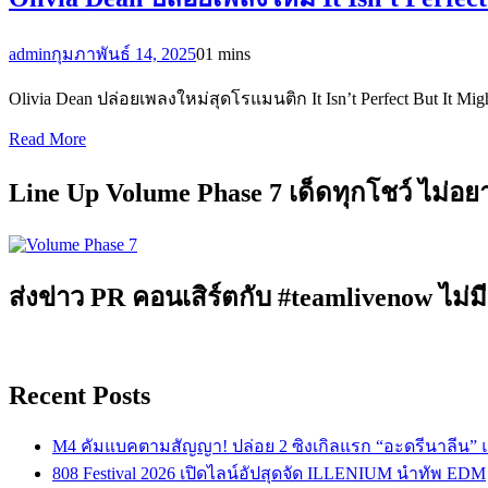
admin
กุมภาพันธ์ 14, 2025
0
1 mins
Olivia Dean ปล่อยเพลงใหม่สุดโรแมนติก It Isn’t Perfect But It 
Read More
Line Up Volume Phase 7 เด็ดทุกโชว์ ไม่อ
ส่งข่าว PR คอนเสิร์ตกับ #teamlivenow ไม่มี
Recent Posts
M4 คัมแบคตามสัญญา! ปล่อย 2 ซิงเกิลแรก “อะดรีนาลีน”
808 Festival 2026 เปิดไลน์อัปสุดจัด ILLENIUM นำทัพ EDM