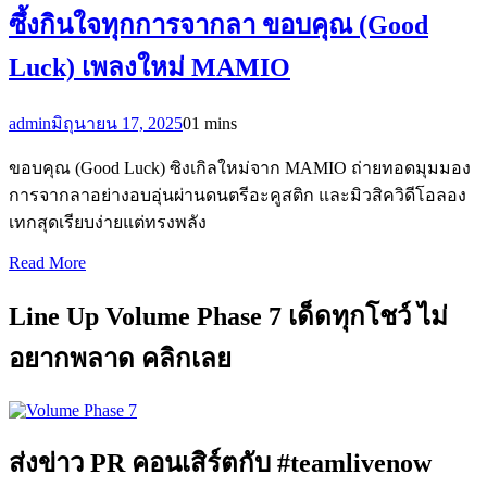
ซึ้งกินใจทุกการจากลา ขอบคุณ (Good
Luck) เพลงใหม่ MAMIO
admin
มิถุนายน 17, 2025
0
1 mins
ขอบคุณ (Good Luck) ซิงเกิลใหม่จาก MAMIO ถ่ายทอดมุมมอง
การจากลาอย่างอบอุ่นผ่านดนตรีอะคูสติก และมิวสิควิดีโอลอง
เทกสุดเรียบง่ายแต่ทรงพลัง
Read More
Line Up Volume Phase 7 เด็ดทุกโชว์ ไม่
อยากพลาด คลิกเลย
ส่งข่าว PR คอนเสิร์ตกับ #teamlivenow