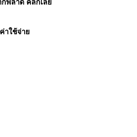
ยากพลาด คลิกเลย
ค่าใช้จ่าย