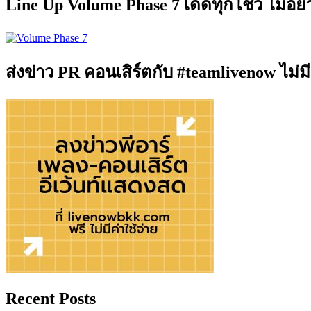
Line Up Volume Phase 7 เด็ดทุกโชว์ ไม่อ
ส่งข่าว PR คอนเสิร์ตกับ #teamlivenow ไม่มี
Recent Posts