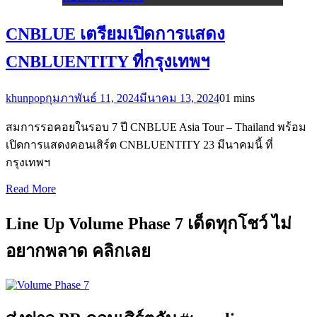
CNBLUE เตรียมเปิดการแสดง
CNBLUENTITY ที่กรุงเทพฯ
khunpop
กุมภาพันธ์ 11, 2024
มีนาคม 13, 2024
0
1 mins
สมการรอคอยในรอบ 7 ปี CNBLUE Asia Tour – Thailand พร้อม
เปิดการแสดงคอนเสิร์ต CNBLUENTITY 23 มีนาคมนี้ ที่
กรุงเทพฯ
Read More
Line Up Volume Phase 7 เด็ดทุกโชว์ ไม่
อยากพลาด คลิกเลย