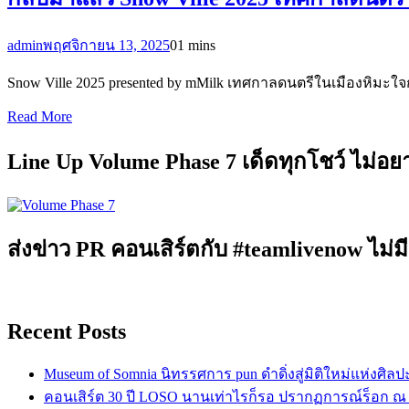
admin
พฤศจิกายน 13, 2025
0
1 mins
Snow Ville 2025 presented by mMilk เทศกาลดนตรีในเมืองหิมะใจก
Read More
Line Up Volume Phase 7 เด็ดทุกโชว์ ไม่อ
ส่งข่าว PR คอนเสิร์ตกับ #teamlivenow ไม่มี
Recent Posts
Museum of Somnia นิทรรศการ pun ดำดิ่งสู่มิติใหม่แห่งศิล
คอนเสิร์ต 30 ปี LOSO นานเท่าไรก็รอ ปรากฏการณ์ร็อก ณ