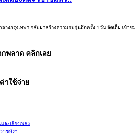
ลางกรุงเทพฯ กลับมาสร้างความอบอุ่นอีกครั้ง 4 วัน จัดเต็ม เข้าช
ยากพลาด คลิกเลย
ค่าใช้จ่าย
ปะและเสียงเพลง
 ราชมังฯ