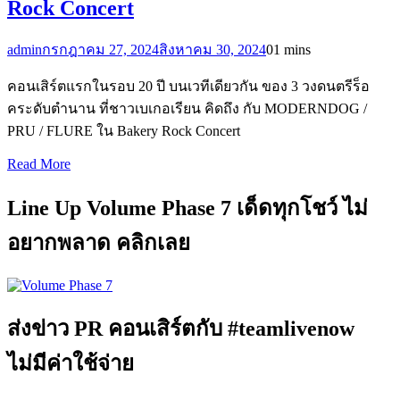
Rock Concert
admin
กรกฎาคม 27, 2024
สิงหาคม 30, 2024
0
1 mins
คอนเสิร์ตแรกในรอบ 20 ปี บนเวทีเดียวกัน ของ 3 วงดนตรีร็อ
คระดับตำนาน ที่ชาวเบเกอเรียน คิดถึง กับ MODERNDOG /
PRU / FLURE ใน Bakery Rock Concert
Read More
Line Up Volume Phase 7 เด็ดทุกโชว์ ไม่
อยากพลาด คลิกเลย
ส่งข่าว PR คอนเสิร์ตกับ #teamlivenow
ไม่มีค่าใช้จ่าย