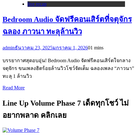
live recap
Bedroom Audio จัดฟรีคอนเสิร์ตที่จตุจักร
ฉลอง ภาวนา ทะลุล้านวิว
admin
ธันวาคม 23, 2025
มกราคม 1, 2026
0
1 mins
บรรยากาศสุดอบอุ่น! Bedroom Audio จัดฟรีคอนเสิร์ตใจกลาง
จตุจักร ขนเพลงฮิตร้อยล้านวิวโชว์จัดเต็ม ฉลองเพลง “ภาวนา”
ทะลุ 1 ล้านวิว
Read More
Line Up Volume Phase 7 เด็ดทุกโชว์ ไม่
อยากพลาด คลิกเลย