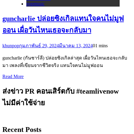
popmusic
guncharlie ปล่อยซิงเกิลแทนใจคนไม่มูฟ
ออน เผื่อวันไหนเธอจะกลับมา
khunpop
กุมภาพันธ์ 29, 2024
มีนาคม 13, 2024
0
1 mins
guncharlie (กันชาร์ลี) ปล่อยซิงเกิลล่าสุด เผื่อวันไหนเธอจะกลับ
มา เพลงที่เขียนจากชีวิตจริง แทนใจคนไม่มูฟออน
Read More
ส่งข่าว PR คอนเสิร์ตกับ #teamlivenow
ไม่มีค่าใช้จ่าย
Recent Posts