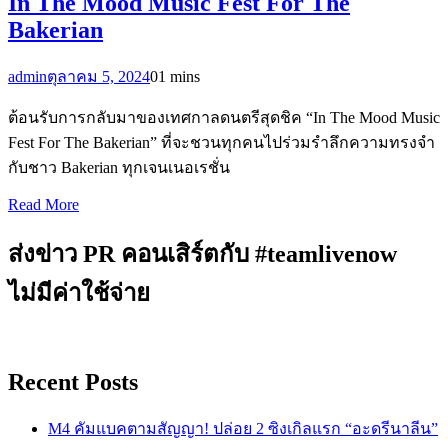
In The Mood Music Fest For The
Bakerian
admin
ตุลาคม 5, 2024
0
1 mins
ต้อนรับการกลับมาของเทศกาลดนตรีสุดชิค “In The Mood Music
Fest For The Bakerian” ที่จะชวนทุกคนไปร่วมรำลึกความทรงจำ
กับชาว Bakerian ทุกเจนเนอเรชั่น
Read More
ส่งข่าว PR คอนเสิร์ตกับ #teamlivenow
ไม่มีค่าใช้จ่าย
Recent Posts
M4 คัมแบคตามสัญญา! ปล่อย 2 ซิงเกิลแรก “อะดรีนาลีน”