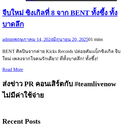
จีบใหม่ ซิงเกิลที่ 8 จาก BENT ทั้งซึ้ง ทั้ง
บาดลึก
admin
พฤษภาคม 14, 2024
มิถุนายน 20, 2025
0
1 mins
BENT ศิลปินจากค่าย Kicks Records ปล่อยคัมแบ็กซิงเกิล จีบ
ใหม่ เพลงจากใจคนรักเดียว! ที่ทั้งบาดลึก! ทั้งซึ้ง!
Read More
ส่งข่าว PR คอนเสิร์ตกับ #teamlivenow
ไม่มีค่าใช้จ่าย
Recent Posts