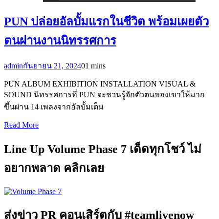
PUN ปล่อยอัลบั้มแรกในชีวิต พร้อมเผยตัว
ตนผ่านงานนิทรรศการ
admin
กันยายน 21, 2024
0
1 mins
PUN ALBUM EXHIBITION INSTALLATION VISUAL &
SOUND นิทรรศการที่ PUN จะชวนรู้จักตัวตนของเขาให้มาก
ขึ้นผ่าน 14 เพลงจากอัลบั้มเต็ม
Read More
Line Up Volume Phase 7 เด็ดทุกโชว์ ไม่
อยากพลาด คลิกเลย
ส่งข่าว PR คอนเสิร์ตกับ #teamlivenow