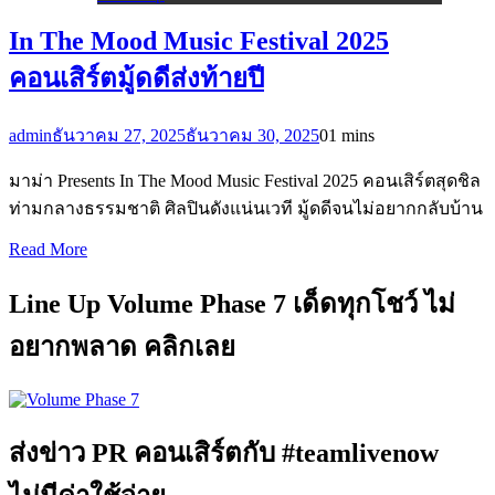
In The Mood Music Festival 2025
คอนเสิร์ตมู้ดดีส่งท้ายปี
admin
ธันวาคม 27, 2025
ธันวาคม 30, 2025
0
1 mins
มาม่า Presents In The Mood Music Festival 2025 คอนเสิร์ตสุดชิล
ท่ามกลางธรรมชาติ ศิลปินดังแน่นเวที มู้ดดีจนไม่อยากกลับบ้าน
Read More
Line Up Volume Phase 7 เด็ดทุกโชว์ ไม่
อยากพลาด คลิกเลย
ส่งข่าว PR คอนเสิร์ตกับ #teamlivenow