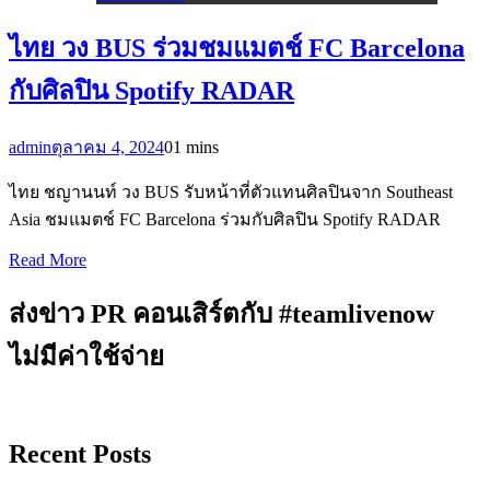
ไทย วง BUS ร่วมชมแมตช์ FC Barcelona
กับศิลปิน Spotify RADAR
admin
ตุลาคม 4, 2024
0
1 mins
ไทย ชญานนท์ วง BUS รับหน้าที่ตัวแทนศิลปินจาก Southeast
Asia ชมแมตช์ FC Barcelona ร่วมกับศิลปิน Spotify RADAR
Read More
ส่งข่าว PR คอนเสิร์ตกับ #teamlivenow
ไม่มีค่าใช้จ่าย
Recent Posts