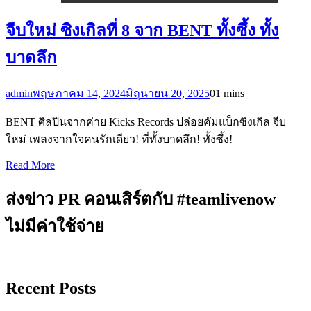
จีบใหม่ ซิงเกิลที่ 8 จาก BENT ทั้งซึ้ง ทั้ง
บาดลึก
admin
พฤษภาคม 14, 2024
มิถุนายน 20, 2025
0
1 mins
BENT ศิลปินจากค่าย Kicks Records ปล่อยคัมแบ็กซิงเกิล จีบ
ใหม่ เพลงจากใจคนรักเดียว! ที่ทั้งบาดลึก! ทั้งซึ้ง!
Read More
ส่งข่าว PR คอนเสิร์ตกับ #teamlivenow
ไม่มีค่าใช้จ่าย
Recent Posts