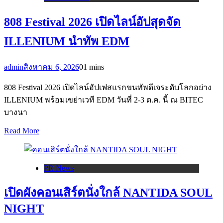
808 Festival 2026 เปิดไลน์อัปสุดจัด
ILLENIUM นำทัพ EDM
admin
สิงหาคม 6, 2026
0
1 mins
808 Festival 2026 เปิดไลน์อัปเฟสแรกขนทัพดีเจระดับโลกอย่าง
ILLENIUM พร้อมเขย่าเวที EDM วันที่ 2-3 ต.ค. นี้ ณ BITEC
บางนา
Read More
PR News
เปิดผังคอนเสิร์ตนั่งใกล้ NANTIDA SOUL
NIGHT