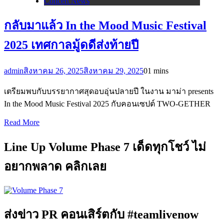
Concert News
กลับมาแล้ว In the Mood Music Festival
2025 เทศกาลมู้ดดีส่งท้ายปี
admin
สิงหาคม 26, 2025
สิงหาคม 29, 2025
0
1 mins
เตรียมพบกับบรรยากาศสุดอบอุ่นปลายปี ในงาน มาม่า presents
In the Mood Music Festival 2025 กับคอนเซปต์ TWO-GETHER
Read More
Line Up Volume Phase 7 เด็ดทุกโชว์ ไม่
อยากพลาด คลิกเลย
ส่งข่าว PR คอนเสิร์ตกับ #teamlivenow