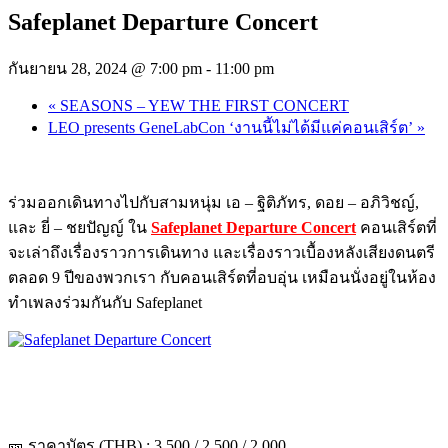
Safeplanet Departure Concert
กันยายน 28, 2024 @ 7:00 pm
-
11:00 pm
«
SEASONS – YEW THE FIRST CONCERT
LEO presents GeneLabCon ‘งานนี้ไม่ได้มีแค่คอนเสิร์ต’
»
ร่วมออกเดินทางไปกับสามหนุ่ม เอ – ฐิติภัทร, ดอย – อภิวิชญ์,
และ ยี่ – ชยปัญญ์ ใน
Safeplanet Departure Concert
คอนเสิร์ตที่
จะเล่าถึงเรื่องราวการเดินทาง และเรื่องราวเบื้องหลังเสียงดนตรี
ตลอด 9 ปีของพวกเรา กับคอนเสิร์ตที่อบอุ่น เหมือนนั่งอยู่ในห้อง
ทำเพลงร่วมกันกับ Safeplanet
🎫 ราคาบัตร (THB) : 3,500 / 2,500 / 2,000