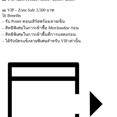
🎫 VIP – Zone Safe 3,500 บาท
🚀 Benefits
– รับ Poster คอนเสิร์ตพร้อมลายเซ็น
– สิทธิพิเศษในการเข้าซื้อ Merchandise ก่อน
– สิทธิพิเศษในการเข้าพื้นที่การแสดงก่อน
– ได้รับบัตรแข็งลายพิเศษสำหรับ VIP เท่านั้น