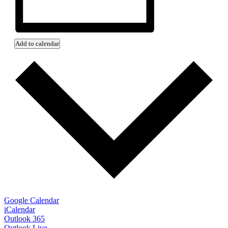
Add to calendar
Google Calendar
iCalendar
Outlook 365
Outlook Live