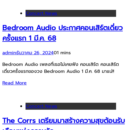
Concert News
Bedroom Audio ประกาศคอนเสิร์ตเดี่ยว
ครั้งแรก 1 มี.ค. 68
admin
ธันวาคม 26, 2024
0
1 mins
Bedroom Audio เพลงที่เธอไม่เคยฟัง คอนเสิร์ต คอนเสิร์ต
เดี่ยวครั้งแรกของวง Bedroom Audio 1 มี.ค. 68 มาแน่!!
Read More
Concert News
The Corrs เตรียมมาสร้างความสุขต้อนรับ